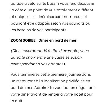
balade à vélo sur le bassin vous fera découvrir
la côte d’un point de vue totalement différent
et unique. Les itinéraires sont nombreux et
pourront être adaptés selon vos souhaits ou
les besoins de vos participants.
ZOOM SOIREE : Dîner en bord de mer
(Dîner recommandé à titre d’exemple, vous
aurez le choix entre une vaste sélection
correspondant à vos attentes)
Vous terminerez cette première journée dans
un restaurant à la localisation privilégiée en
bord de mer. Admirez la vue tout en dégustant
votre dîner avant de rentrer à votre hôtel pour
la nuit.