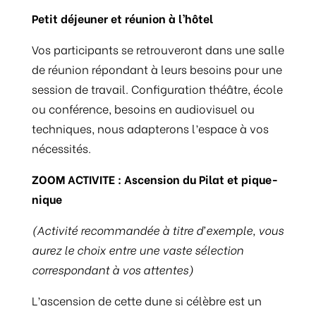
Petit déjeuner et r
éunion à l’hôtel
Vos participants se retrouveront dans une salle
de réunion répondant à leurs besoins pour une
session de travail. Configuration théâtre, école
ou conférence, besoins en audiovisuel ou
techniques, nous adapterons l’espace à vos
nécessités.
ZOOM ACTIVITE : Ascension du Pilat et pique-
nique
(Activité recommandée à titre d’exemple, vous
aurez le choix entre une vaste sélection
correspondant à vos attentes)
L’ascension de cette dune si célèbre est un