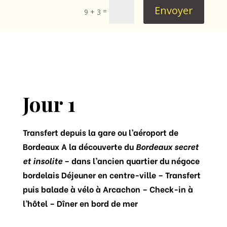
Envoyer
=
9 + 3
Jour 1
Transfert depuis la gare ou l’aéroport de
Bordeaux A la découverte du
Bordeaux secret
et insolite
– dans l’ancien quartier du négoce
bordelais Déjeuner en centre-ville – Transfert
puis balade à vélo à Arcachon – Check-in à
l’hôtel – Dîner en bord de mer