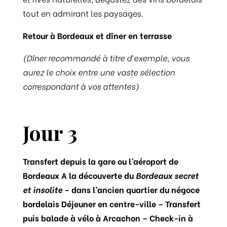
tout en admirant les paysages.
Retour à Bordeaux et dîner en terrasse
(Dîner recommandé à titre d’exemple, vous
aurez le choix entre une vaste sélection
correspondant à vos attentes)
Jour 3
Transfert depuis la gare ou l’aéroport de
Bordeaux A la découverte du
Bordeaux secret
et insolite
– dans l’ancien quartier du négoce
bordelais Déjeuner en centre-ville – Transfert
puis balade à vélo à Arcachon – Check-in à