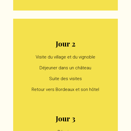
Jour 2
Visite du village et du vignoble
Déjeuner dans un château
Suite des visites
Retour vers Bordeaux et son hôtel
Dîner sur place
Jour 3