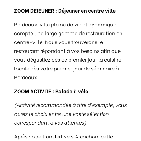
ZOOM DEJEUNER : Déjeuner en centre ville
Bordeaux, ville pleine de vie et dynamique,
compte une large gamme de restauration en
centre-ville. Nous vous trouverons le
restaurant répondant à vos besoins afin que
vous dégustiez dès ce premier jour la cuisine
locale dès votre premier jour de séminaire à
Bordeaux.
ZOOM ACTIVITE : Balade à vélo
(Activité recommandée à titre d’exemple, vous
aurez le choix entre une vaste sélection
correspondant à vos attentes)
Après votre transfert vers Arcachon, cette