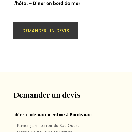
l’hôtel – Dîner en bord de mer
DEMANDER UN DEVIS
Demander un devis
Idées cadeaux incentive à Bordeaux :
– Panier garni terroir du Sud Ouest