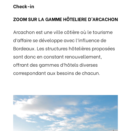
Check-in
ZOOM SUR LA GAMME HÔTELIERE D’ARCACHON
Arcachon est une ville côtière où le tourisme
d’affaire se développe avec l’influence de
Bordeaux. Les structures hôtelières proposées
sont donc en constant renouvellement,
offrant des gammes d’hôtels diverses
correspondant aux besoins de chacun.