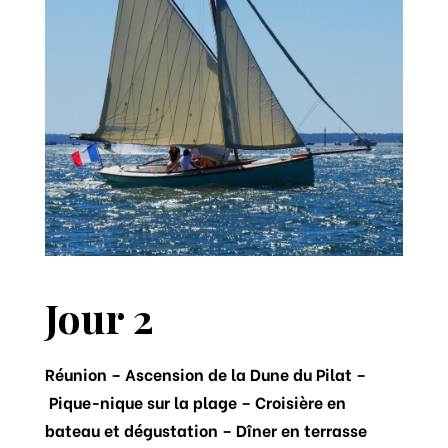
Jour 2
Réunion –
Ascension de la Dune du Pilat –
Pique-nique sur la plage –
Croisière en
bateau et dégustation –
Dîner en terrasse