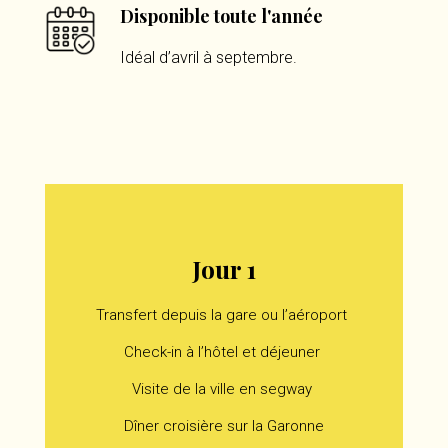
Disponible toute l'année
Idéal d’avril à septembre.
Jour 1
Transfert depuis la gare ou l’aéroport
Check-in à l’hôtel et déjeuner
Visite de la ville en segway
Dîner croisière sur la Garonne