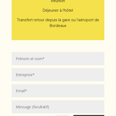
Réunion
Déjeuner à l’hôtel
Transfert retour depuis la gare ou l’aéroport de
Bordeaux