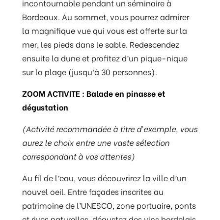
incontournable pendant un séminaire à
Bordeaux. Au sommet, vous pourrez admirer
la magnifique vue qui vous est offerte sur la
mer, les pieds dans le sable. Redescendez
ensuite la dune et profitez d’un pique-nique
sur la plage (jusqu’à 30 personnes).
ZOOM ACTIVITE : Balade en pinasse et
dégustation
(Activité recommandée à titre d’exemple, vous
aurez le choix entre une vaste sélection
correspondant à vos attentes)
Au fil de l’eau, vous découvrirez la ville d’un
nouvel oeil. Entre façades inscrites au
patrimoine de l’UNESCO, zone portuaire, ponts
et rives naturelles, dégustez des vins bordelais