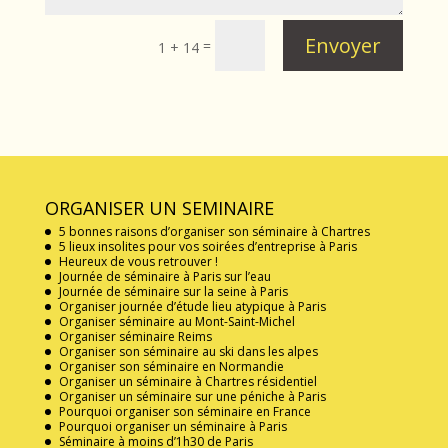
Envoyer
=
1 + 14
ORGANISER UN SEMINAIRE
5 bonnes raisons d’organiser son séminaire à Chartres
5 lieux insolites pour vos soirées d’entreprise à Paris
Heureux de vous retrouver !
Journée de séminaire à Paris sur l’eau
Journée de séminaire sur la seine à Paris
Organiser journée d’étude lieu atypique à Paris
Organiser séminaire au Mont-Saint-Michel
Organiser séminaire Reims
Organiser son séminaire au ski dans les alpes
Organiser son séminaire en Normandie
Organiser un séminaire à Chartres résidentiel
Organiser un séminaire sur une péniche à Paris
Pourquoi organiser son séminaire en France
Pourquoi organiser un séminaire à Paris
Séminaire à moins d’1h30 de Paris