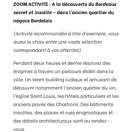
ZOOM ACTIVITE : A la découverte du
Bordeaux
secret et insolite
– dans l’ancien quartier du
négoce Bordelais
(Activité recommandée à titre d’exemple, vous
aurez le choix entre une vaste sélection
correspondant à vos attentes)
Pendant deux heures et demie résolvez des
énigmes à travers un parcours établi dans la
ville. Un team building ludique et amusant de
découvrir notamment l’ancien quartier du vin,
l’église Saint Louis, les hôtels particuliers et les
anciens pavés des Chartrons. Des bâtiments
insolites, des places et rues énigmatiques et
des détails architecturaux sont au rendez-
vous.