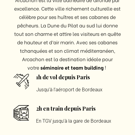
excellence. Cette ville richement culturelle est
célèbre pour ses huîtres et ses cabanes de
pêcheurs. La Dune du Pilat au sud lui donne
tout son charme et attire les visiteurs en quête
de hauteur et d’air marin. Avec ses cabanes
tchanquées et son climat méditerranéen,
Arcachon est la destination idéale pour
votre
séminaire et team building
!
1h de vol depuis Paris
Jusqu’à l’aéroport de Bordeaux
2h en train depuis Paris
En TGV jusqu’à la gare de Bordeaux