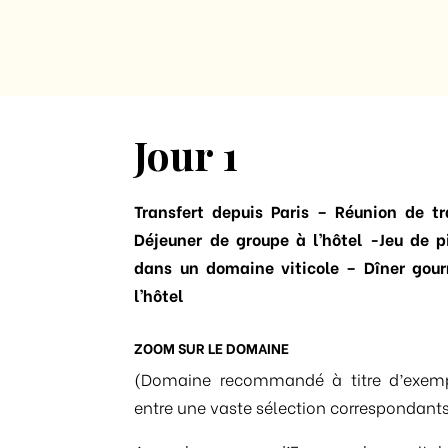
Jour 1
Transfert depuis Paris – Réunion de t
Déjeuner de groupe à l’hôtel -Jeu de p
dans un domaine viticole – Dîner gour
l’hôtel
ZOOM SUR LE DOMAINE
(Domaine recommandé à titre d’exemp
entre une vaste sélection correspondants