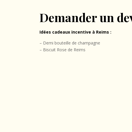
Demander un de
Idées cadeaux incentive à Reims :
– Demi bouteille de champagne
– Biscuit Rose de Reims