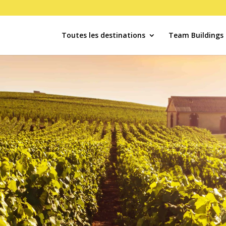
Toutes les destinations
Team Buildings