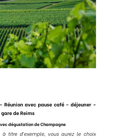
 – Réunion avec pause café – déjeuner –
a gare de Reims
avec dégustation de Champagne
à titre d’exemple, vous aurez le choix