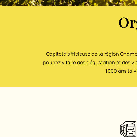
Or
Capitale officieuse de la région Cham
pourrez y faire des dégustation et des v
1000 ans la v