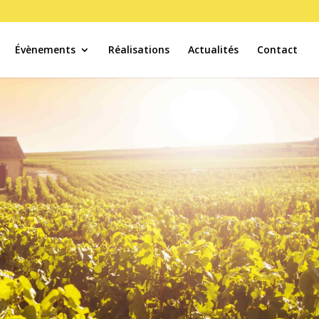
Évènements
Réalisations
Actualités
Contact