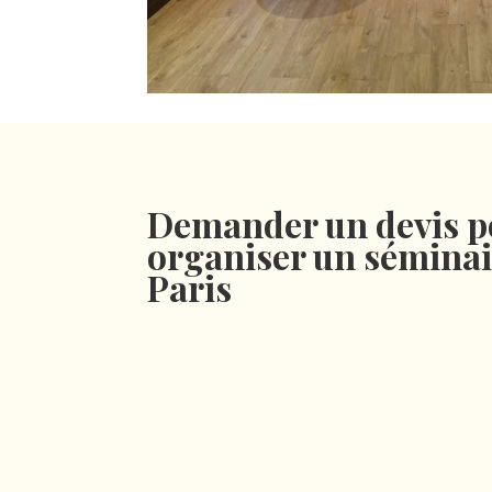
Demander un devis p
organiser un séminai
Paris