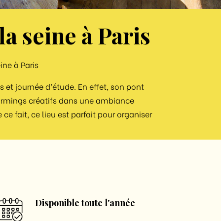
a seine à Paris
ine à Paris
s et journée d’étude. En effet, son pont
ormings créatifs dans une ambiance
e fait, ce lieu est parfait pour organiser
Disponible toute l'année