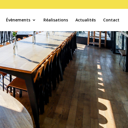
Évènements
Réalisations
Actualités
Contact