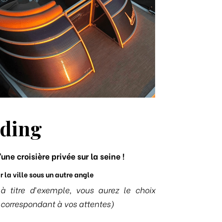
ding
une croisière privée sur la seine !
 la ville sous un autre angle
à titre d’exemple, vous aurez le choix
 correspondant à vos attentes)