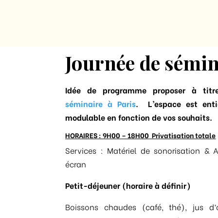
Journée de sémin
Idée de programme proposer à titr
séminaire à Paris
. L’espace est enti
modulable en fonction de vos souhaits.
HORAIRES : 9H00 – 18H00 Privatisation totale
Services : Matériel de sonorisation & 
écran
Petit-déjeuner (horaire à définir)
Boissons chaudes (café, thé), jus d