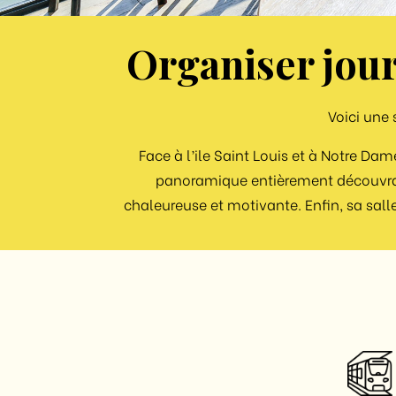
Organiser jour
Voici une 
Face à l’ile Saint Louis et à Notre Dam
panoramique entièrement découvrab
chaleureuse et motivante. Enfin, sa salle