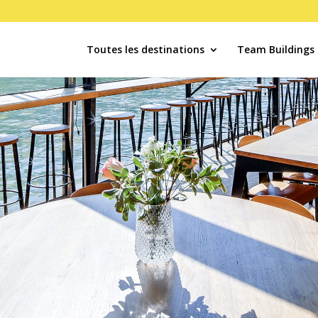
Toutes les destinations
Team Buildings